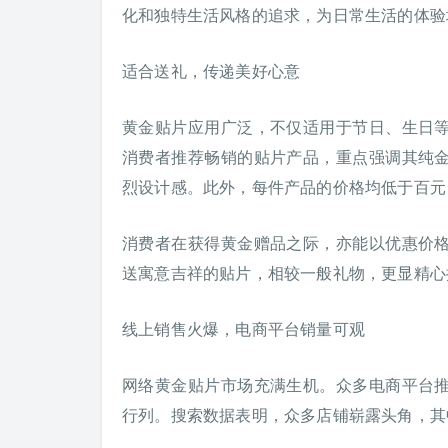
化和独特生活风格的追求，为日常生活的体验
适合送礼，传递美好心意
黄金贴片应用广泛，不仅适用于节日、生日
消费者推荐畅销的贴片产品，重点强调其纯
烈设计感。此外，每件产品的价格均低于百元
消费者在获得黄金赠品之际，亦能以优惠价
送寓意吉祥的贴片，相较一般礼物，更显精心
线上销售火爆，电商平台销量可观
网络黄金贴片市场充满生机。众多电商平台
行列。搜索数据表明，众多店铺崭露头角，其