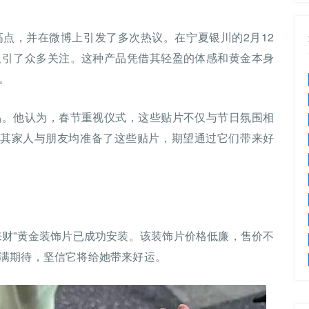
点，并在微博上引发了多次热议。在宁夏银川的2月12
吸引了众多关注。这种产品凭借其轻盈的体感和黄金本身
。
品。他认为，春节重视仪式，这些贴片不仅与节日氛围相
及其家人与朋友均准备了这些贴片，期望通过它们带来好
来财”黄金装饰片已成功安装。该装饰片价格低廉，售价不
满期待，坚信它将给她带来好运。