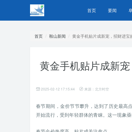
首页
要闻
首页
鞍山新闻
黄金手机贴片成新宠，招财进宝的
黄金手机贴片成新宠
2025-02-12 17:15:44
来源：北方时空
春节期间，金价节节攀升，达到了历史最高
开始流行，受到年轻群体的青睐。这一现象亟
春节金价热度高，贴片成关注焦点