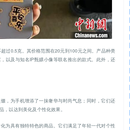
不超过0.5克。其价格范围在20元到100元之间。产品种类
，以及与知名IP甄嬛小像等联名推出的款式。此外，还
点缀，为手机增添了一抹奢华与时尚气息；同时，它们还
品，以达到美化及个性化效果。
转化为具有独特特色的商品。它们满足了年轻一代对个性