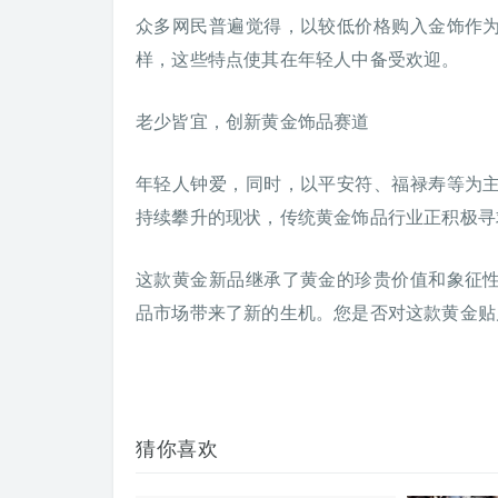
众多网民普遍觉得，以较低价格购入金饰作
样，这些特点使其在年轻人中备受欢迎。
老少皆宜，创新黄金饰品赛道
年轻人钟爱，同时，以平安符、福禄寿等为
持续攀升的现状，传统黄金饰品行业正积极寻
这款黄金新品继承了黄金的珍贵价值和象征
品市场带来了新的生机。您是否对这款黄金贴
猜你喜欢