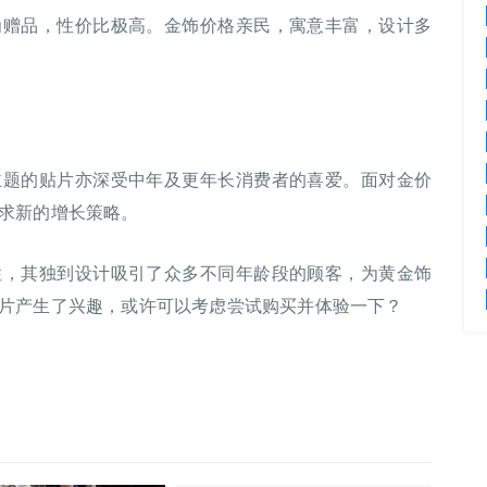
为赠品，性价比极高。金饰价格亲民，寓意丰富，设计多
主题的贴片亦深受中年及更年长消费者的喜爱。面对金价
求新的增长策略。
性，其独到设计吸引了众多不同年龄段的顾客，为黄金饰
片产生了兴趣，或许可以考虑尝试购买并体验一下？