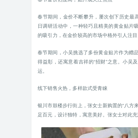
春节期间，金价不断攀升，屡次创下历史最高
日调研活动中，一种轻巧且精美的黄金贴片
的吸引力，在金价较高的市场中格外引人注目
春节期间，小吴挑选了多份黄金贴片作为赠
得益彰，还寓意着吉祥的“招财”之意。小吴
运。
线下销售火热，多样款式受青睐
银川市鼓楼步行街上，张女士新购置的“八方
足百元，设计独特，寓意美好。张女士对此充