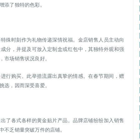
增添了独特的色彩。
等特殊时刻作为礼物传递深情祝福。金店销售人员主动向
金成分，并提及可放入定制盒或红包中，其独特外观和强
，市场销售状况良好。
格进行购买。此举措流露出真挚的情感。在春节期间，赠
挑选，因而深受喜爱。
推出了各式各样的黄金贴片产品。品牌店铺纷纷加入销售
中不乏销量突破万件的店铺。